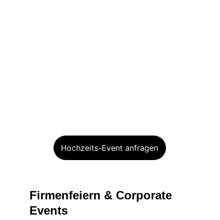
Hochzeits-Event anfragen
Firmenfeiern & Corporate 
Events