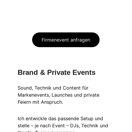
Firmenevent anfragen
Brand & Private Events
Sound, Technik und Content für 
Markenevents, Launches und private 
Feiern mit Anspruch.
Ich entwickle das passende Setup und 
stelle – je nach Event – DJs, Technik und 