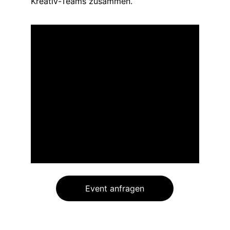
Kreativ-Teams zusammen.
Event anfragen