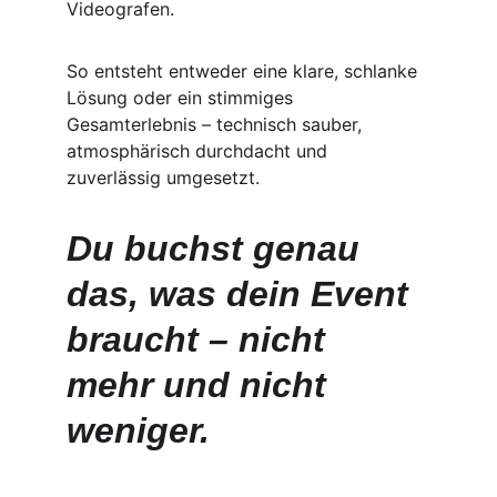
Videografen.
So entsteht entweder eine klare, schlanke 
Lösung oder ein stimmiges 
Gesamterlebnis – technisch sauber, 
atmosphärisch durchdacht und 
zuverlässig umgesetzt.
Du buchst genau 
das, was dein Event 
braucht – nicht 
mehr und nicht 
weniger.