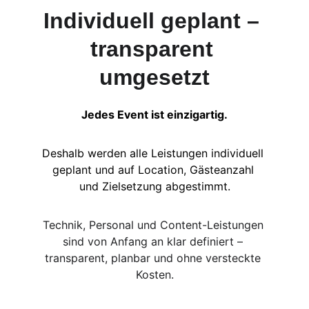
Individuell geplant – 
transparent 
umgesetzt
Jedes Event ist einzigartig.
Deshalb werden alle Leistungen individuell 
geplant und auf Location, Gästeanzahl 
und Zielsetzung abgestimmt.
Technik, Personal und Content-Leistungen 
sind von Anfang an klar definiert – 
transparent, planbar und ohne versteckte 
Kosten.