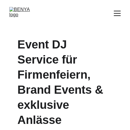
Event DJ 
Service für 
Firmenfeiern, 
Brand Events & 
exklusive 
Anlässe