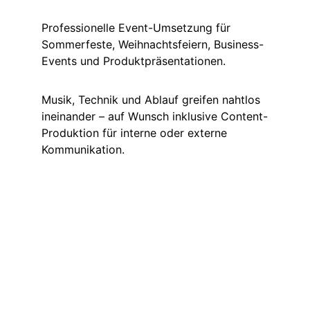
Professionelle Event-Umsetzung für 
Sommerfeste, Weihnachtsfeiern, Business-
Events und Produktpräsentationen.
Musik, Technik und Ablauf greifen nahtlos 
ineinander – auf Wunsch inklusive Content-
Produktion für interne oder externe 
Kommunikation.