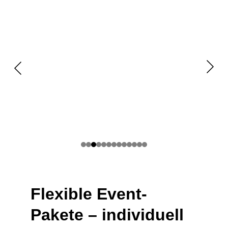
Flexible Event-
Pakete – individuell 