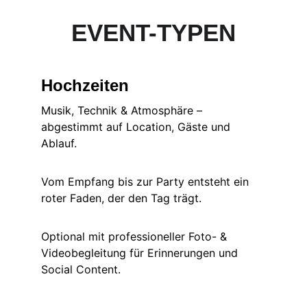
EVENT-TYPEN
Hochzeiten
Musik, Technik & Atmosphäre – 
abgestimmt auf Location, Gäste und 
Ablauf.
Vom Empfang bis zur Party entsteht ein 
roter Faden, der den Tag trägt.
Optional mit professioneller Foto- & 
Videobegleitung für Erinnerungen und 
Social Content.