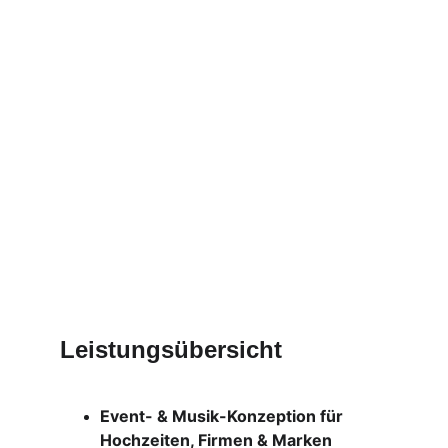
Leistungsübersicht
Event- & Musik-Konzeption für 
Hochzeiten, Firmen & Marken