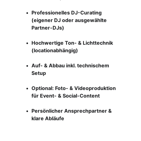
Professionelles DJ-Curating 
(eigener DJ oder ausgewählte 
Partner-DJs)
Hochwertige Ton- & Lichttechnik 
(locationabhängig)
Auf- & Abbau inkl. technischem 
Setup
Optional: Foto- & Videoproduktion 
für Event- & Social-Content
Persönlicher Ansprechpartner & 
klare Abläufe