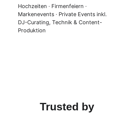
Hochzeiten · Firmenfeiern · 
Markenevents · Private Events inkl. 
DJ-Curating, Technik & Content-
Produktion
Trusted by