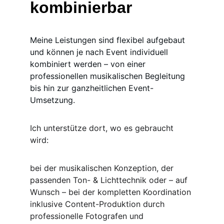
kombinierbar
Meine Leistungen sind flexibel aufgebaut 
und können je nach Event individuell 
kombiniert werden – von einer 
professionellen musikalischen Begleitung 
bis hin zur ganzheitlichen Event-
Umsetzung.
Ich unterstütze dort, wo es gebraucht 
wird:
bei der musikalischen Konzeption, der 
passenden Ton- & Lichttechnik oder – auf 
Wunsch – bei der kompletten Koordination 
inklusive Content-Produktion durch 
professionelle Fotografen und 